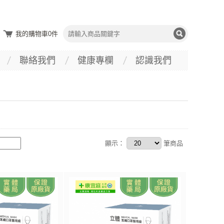
我的購物車
0
件
聯絡我們
健康專欄
認識我們
顯示：
筆商品