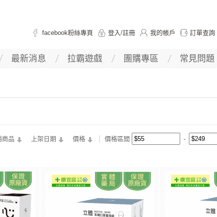
facebook粉絲專頁
登入
/
註冊
我的帳戶
訂單查詢
最新消息
拉霸遊戲
團購專區
常見問題
銷商品
上架日期
價格
價格區間