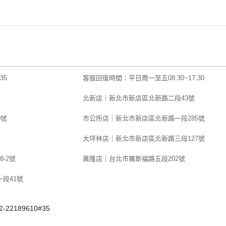
35
客服回復時間：平日周一至五08:30~17:30
北新店｜新北市新店區北新路二段43號
0號
市公所店｜新北市新店區北新路一段285號
大坪林店｜新北市新店區北新路三段127號
-2號
萬隆店｜台北市羅斯福路五段202號
段41號
22189610#35