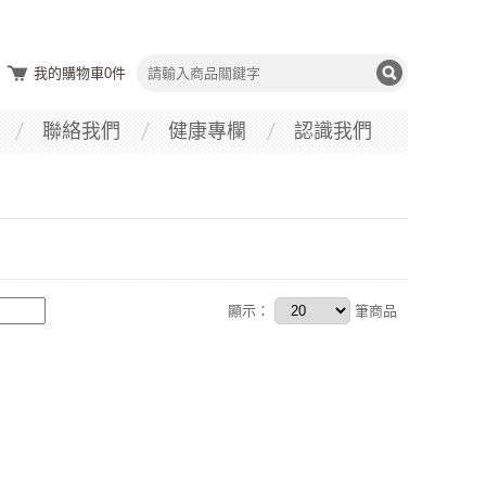
我的購物車
0
件
聯絡我們
健康專欄
認識我們
顯示：
筆商品