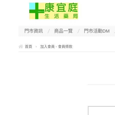
門市資訊
商品一覽
門市活動DM
首頁
加入會員 - 會員條款
-