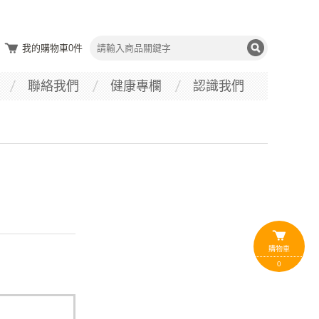
我的購物車
0
件
聯絡我們
健康專欄
認識我們
購物車
0